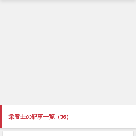
栄養士の記事一覧
（36）