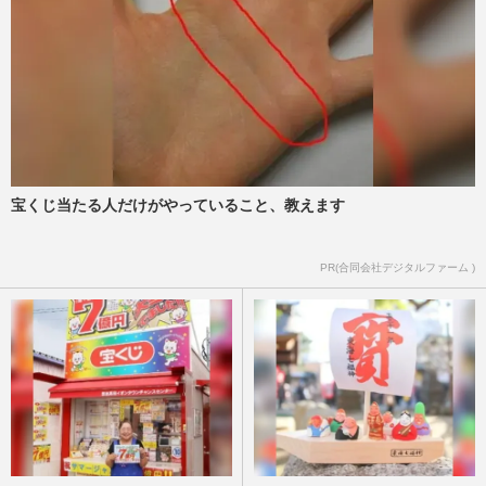
宝くじ当たる人だけがやっていること、教えます
PR(合同会社デジタルファーム )