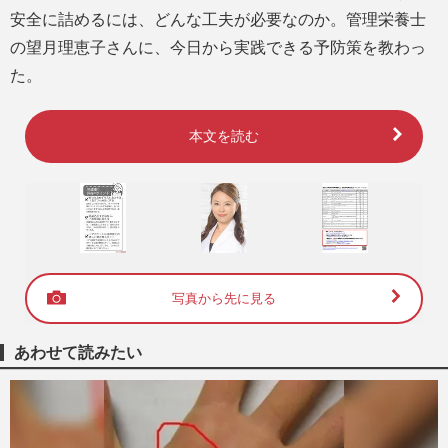
安全に詰めるには、どんな工夫が必要なのか。管理栄養士
の望月理恵子さんに、今日から実践できる予防策を教わっ
た。
本文を読む
写真から先に見る
あわせて読みたい