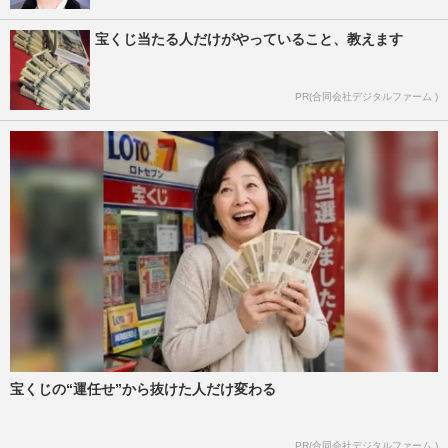
宝くじ当たる人だけがやっていること、教えます
PR(合同会社デジタルファーム )
宝くじの“運任せ”から抜けた人だけ変わる
PR(合同会社デジタルファーム )