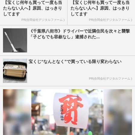
【宝くじ何年も買って一度も当
【宝くじ何年も買って一度も当
たらない人へ】原因、はっきり
たらない人へ】原因、はっきり
してます
してます
PR(合同会社デジタルファーム )
PR(合同会社デジタルファーム )
《千葉県八街市》ドライバーで近隣住民を次々と襲撃
「子どもでも容赦なし」逮捕された...
宝くじ“なんとなく”で買っている限り変わらない
PR(合同会社デジタルファーム )