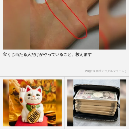
宝くじ当たる人だけがやっていること、教えます
PR(合同会社デジタルファーム )