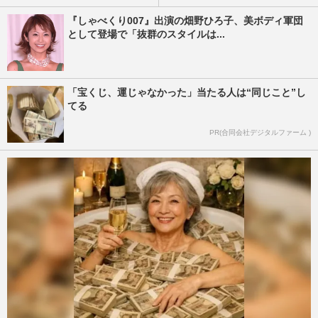
『しゃべくり007』出演の畑野ひろ子、美ボディ軍団
として登場で「抜群のスタイルは...
「宝くじ、運じゃなかった」当たる人は“同じこと”し
てる
PR(合同会社デジタルファーム )