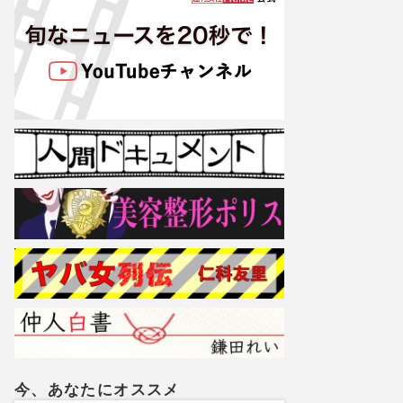
今、あなたにオススメ