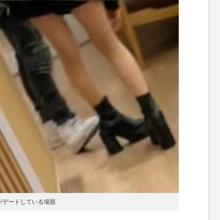
性がデートしている場面