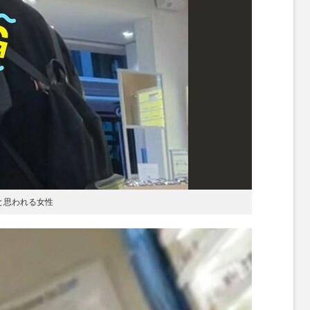
たと思われる女性