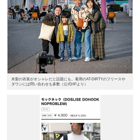
木梨の衣装がオシャレだと話題にも。着用のAT-DIRTYのフリースや
ダウンには問い合わせも多数（公式HPより）