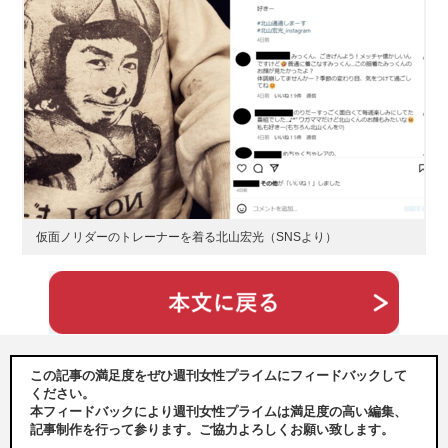
仮面ノリダーのトレーナーを着る北山宏光（SNSより）
この記事の満足度をぜひ週刊女性プライムにフィードバックして
ください。
本フィードバックにより週刊女性プライムは満足度の高い編集、
記事制作を行って参ります。ご協力よろしくお願い致します。