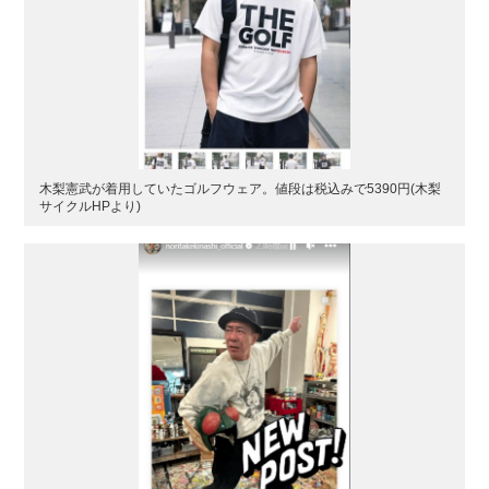
木梨憲武が着用していたゴルフウェア。値段は税込みで5390円(木梨
サイクルHPより)