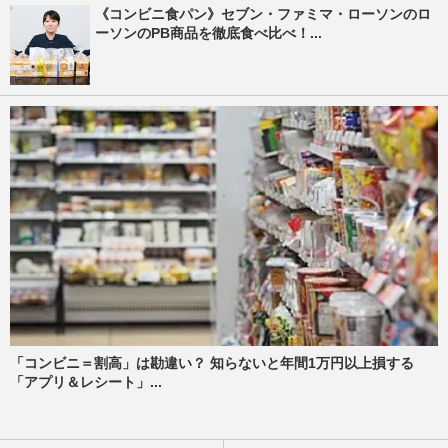
《コンビニ食パン》セブン・ファミマ・ローソンのロ
ーソンのPB商品を徹底食べ比べ！...
「コンビニ＝割高」は勘違い？ 知らないと年間1万円以上損する
「アプリ＆レシート」...