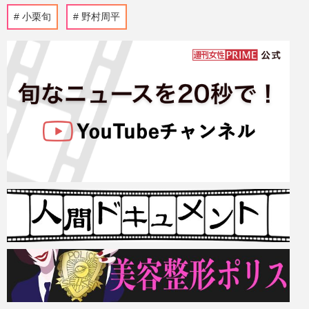
小栗旬
野村周平