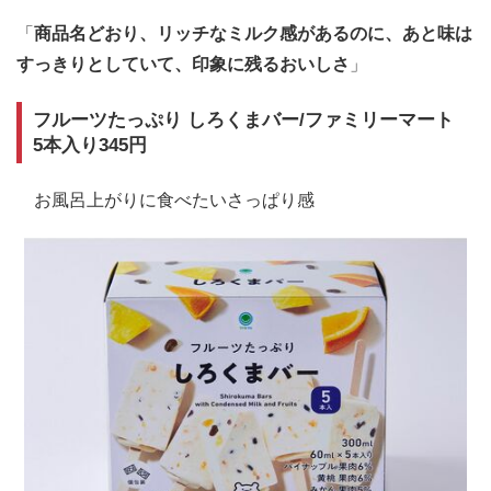
「
商品名どおり、リッチなミルク感があるのに、あと味は
すっきりとしていて、印象に残るおいしさ
」
フルーツたっぷり しろくまバー/ファミリーマート
5本入り345円
お風呂上がりに食べたいさっぱり感