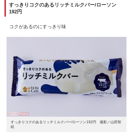
すっきりコクのあるリッチミルクバー/ローソン
192円
コクがあるのにすっきり味
すっきりコクのあるリッチミルクバー/ローソン192円 撮影／山田智
絵