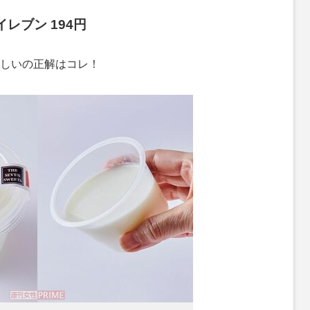
レブン 194円
しいの正解はコレ！