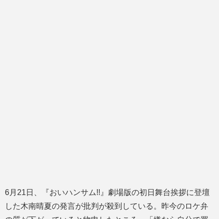
6月21日、『おいハンサム!!』劇場版の初日舞台挨拶に登壇
した木南晴夏の発言が批判が殺到している。昨今のロケ弁