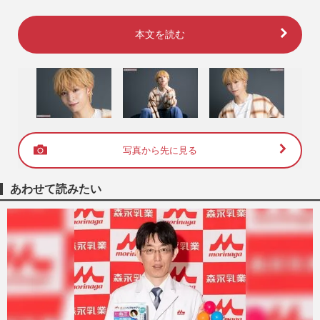
本文を読む
写真から先に見る
あわせて読みたい