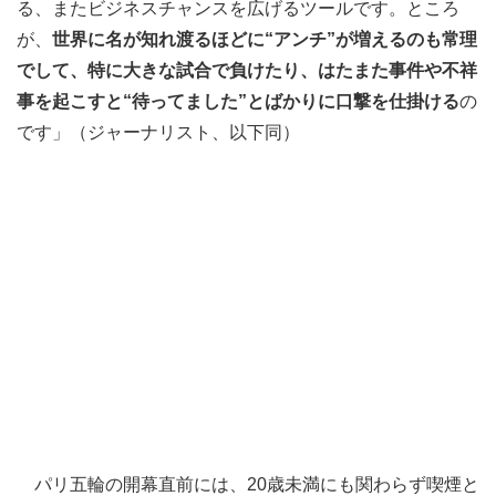
る、またビジネスチャンスを広げるツールです。ところ
が、
世界に名が知れ渡るほどに“アンチ”が増えるのも常理
でして、特に大きな試合で負けたり、はたまた事件や不祥
事を起こすと“待ってました”とばかりに口撃を仕掛ける
の
です」（ジャーナリスト、以下同）
パリ五輪の開幕直前には、20歳未満にも関わらず喫煙と