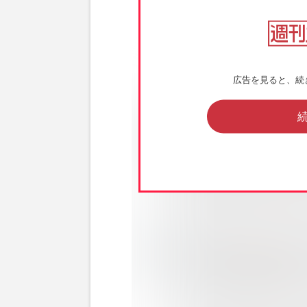
広告を見ると、続