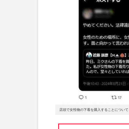
店頭で女性物の下着を購入することについて、