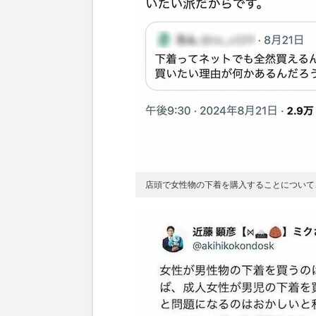
店頭で女性物の下着を購入することについて、