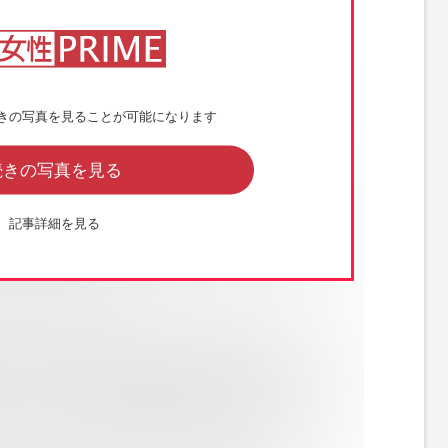
きの写真を見ることが可能になります
続きの写真を見る
記事詳細を見る