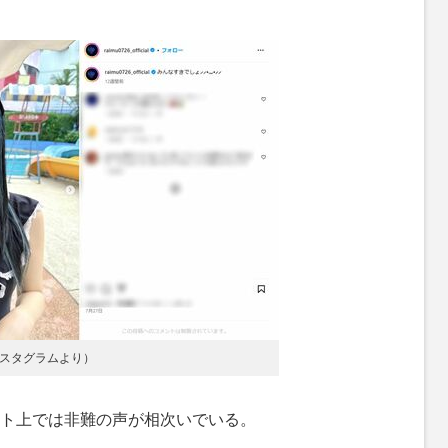
スタグラムより）
ト上では非難の声が相次いでいる。