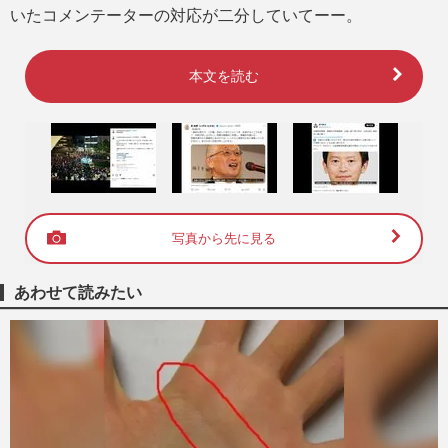
いたコメンテーターの対応が二分していてーー。
本文を読む
写真から先に見る
あわせて読みたい