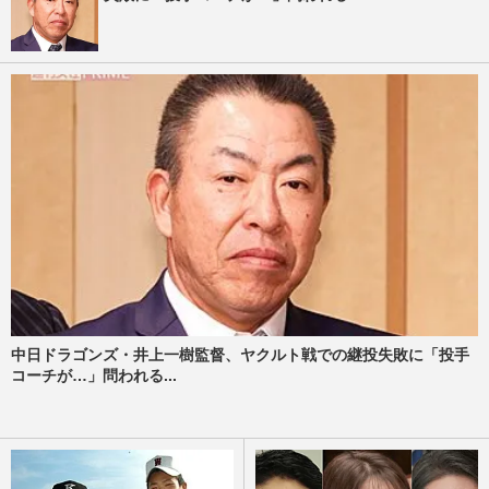
中日ドラゴンズ・井上一樹監督、ヤクルト戦での継投失敗に「投手
コーチが…」問われる...