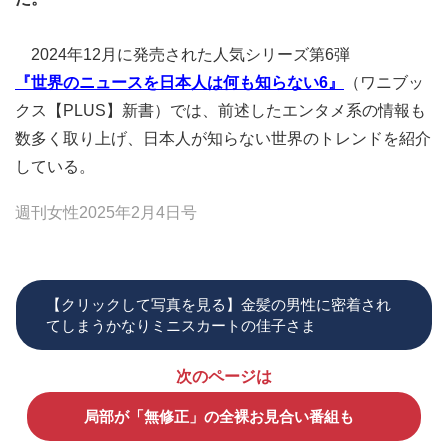
2024年12月に発売された人気シリーズ第6弾
『世界のニュースを日本人は何も知らない6』
（ワニブッ
クス【PLUS】新書）では、前述したエンタメ系の情報も
数多く取り上げ、日本人が知らない世界のトレンドを紹介
している。
週刊女性2025年2月4日号
【クリックして写真を見る】金髪の男性に密着され
てしまうかなりミニスカートの佳子さま
次のページは
局部が「無修正」の全裸お見合い番組も