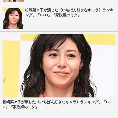
松嶋菜々子が演じた《いちばん好きなキャラ》ランキ
ング、『GTO』『家政婦のミタ』...
松嶋菜々子が演じた《いちばん好きなキャラ》ランキング、『GT
O』『家政婦のミタ』...