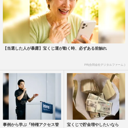
【当選した人が暴露】宝くじ運が動く時、必ずある前触れ
PR(合同会社デジタルファーム )
事例から学ぶ『特権アクセス管
宝くじで貯金増やしたいなら