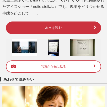
たアイスショー『notte stellata』でも、現場をピリつかせる
事態を起こしてーー。
本文を読む
写真から先に見る
あわせて読みたい