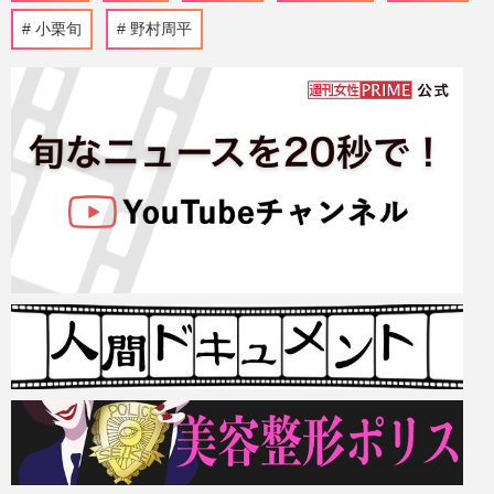
小栗旬
野村周平