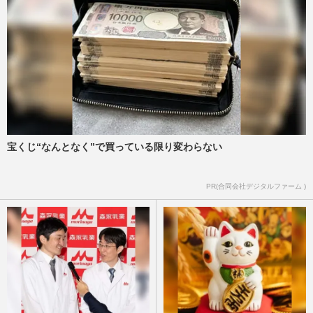
宝くじ“なんとなく”で買っている限り変わらない
PR(合同会社デジタルファーム )