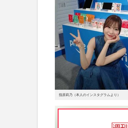
指原莉乃（本人のインスタグラムより）