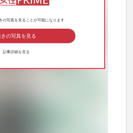
きの写真を見ることが可能になります
続きの写真を見る
記事詳細を見る