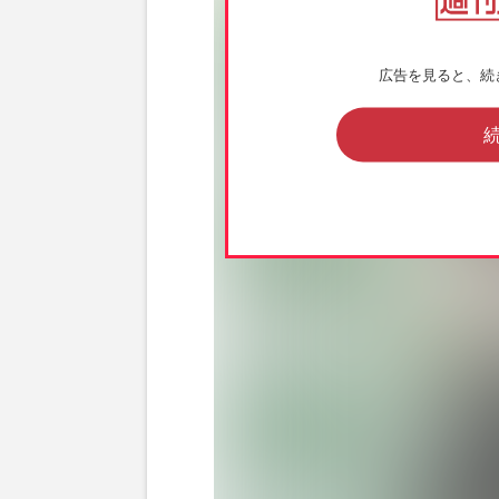
広告を見ると、続