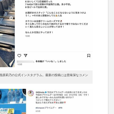
指原莉乃の公式インスタグラム。最新の投稿には意味深なコメン