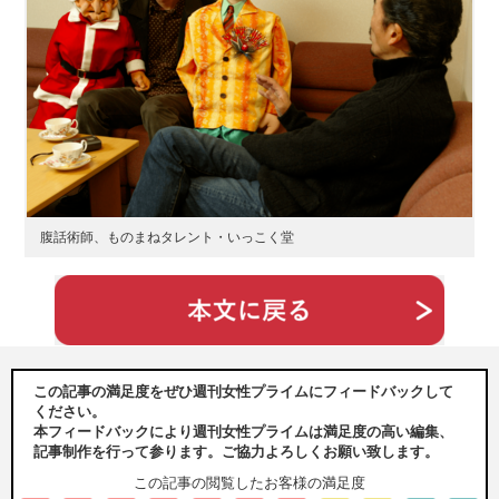
腹話術師、ものまねタレント・いっこく堂
この記事の満足度をぜひ週刊女性プライムにフィードバックして
ください。
本フィードバックにより週刊女性プライムは満足度の高い編集、
記事制作を行って参ります。ご協力よろしくお願い致します。
この記事の閲覧したお客様の満足度