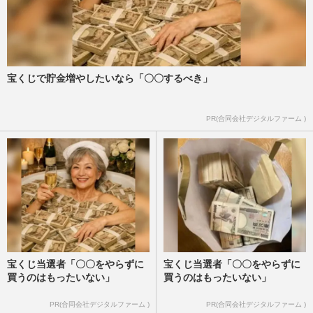
宝くじで貯金増やしたいなら「〇〇するべき」
PR(合同会社デジタルファーム )
宝くじ当選者「〇〇をやらずに
宝くじ当選者「〇〇をやらずに
買うのはもったいない」
買うのはもったいない」
PR(合同会社デジタルファーム )
PR(合同会社デジタルファーム )