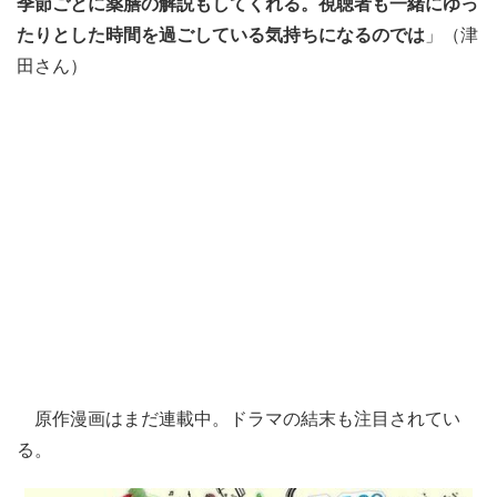
季節ごとに薬膳の解説もしてくれる。視聴者も一緒にゆっ
たりとした時間を過ごしている気持ちになるのでは
」（津
田さん）
原作漫画はまだ連載中。ドラマの結末も注目されてい
る。