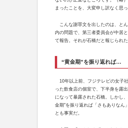
まったことを、大変申し訳なく思っ
こんな謝罪文を出したのは、とん
内の問題で、第三者委員会が中居と
て報告。それが石橋だと報じられた
“黄金期”を振り返れば…
10年以上前、フジテレビの女子社
った飲食店の個室で、下半身を露出
になって暴露された石橋。しかし、
金期”を振り返れば「さもありなん
とも事実だ。