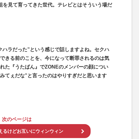
組を見て育ってきた世代。テレビとはそういう場だ
クハラだった”という感じで話しますよね。セクハ
できる前のことを、今になって断罪されるのは気
れた『うたばん』でZONEのメンバーの顔につい
ぽみてぇだな”と言ったのはやりすぎだと思います
次のページは
えるけどお互いにウィンウィン