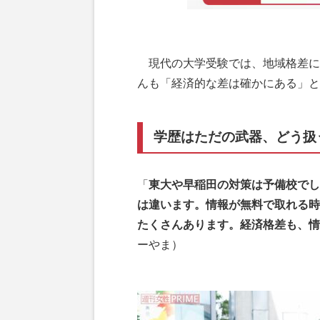
現代の大学受験では、地域格差に
んも「経済的な差は確かにある」と
学歴はただの武器、どう扱
「
東大や早稲田の対策は予備校でし
は違います。情報が無料で取れる時
たくさんあります。経済格差も、情
ーやま）