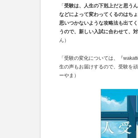
「
受験は、人生の下剋上だと思うん
などによって変わってくるのはちょ
思いつかないような攻略法も出てく
うので、新しい入試に合わせて、対
ん）
「受験の変化については、『wakat
生の声もお届けするので、受験を頑
ーやま）