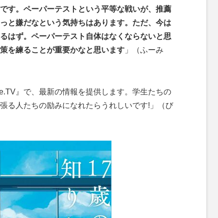
です。ペーパーテストという平等な戦いが、推薦
っと嫌だなという気持ちはあります。ただ、今は
るはず。ペーパーテスト自体はなくならないと思
策を練ることが重要かなと思います
」（ふーみ
te.TV』で、最新の情報を提供します。学生たちの
張る人たちの励みになれたらうれしいです!」（び