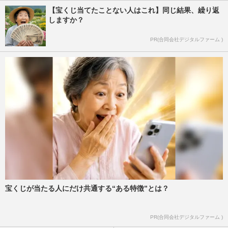
【宝くじ当てたことない人はこれ】同じ結果、繰り返
しますか？
PR(合同会社デジタルファーム )
宝くじが当たる人にだけ共通する“ある特徴”とは？
PR(合同会社デジタルファーム )