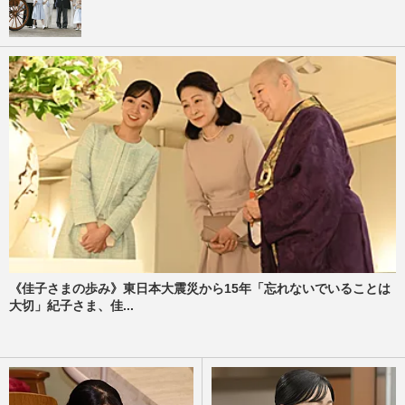
《佳子さまの歩み》東日本大震災から15年「忘れないでいることは
大切」紀子さま、佳...