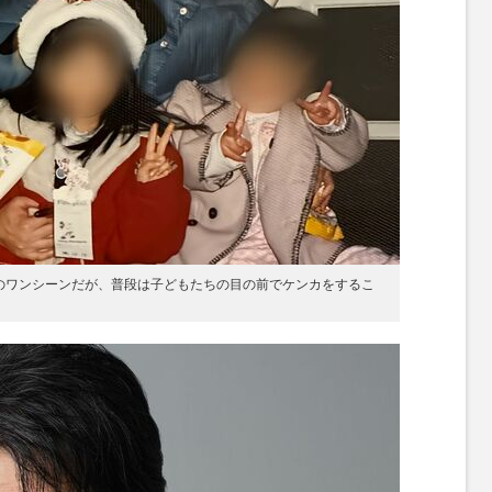
のワンシーンだが、普段は子どもたちの目の前でケンカをするこ