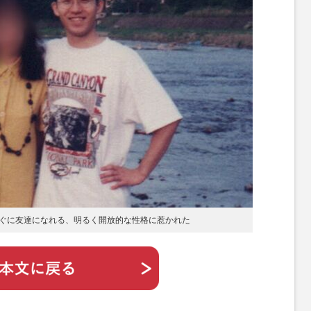
ぐに友達になれる、明るく開放的な性格に惹かれた