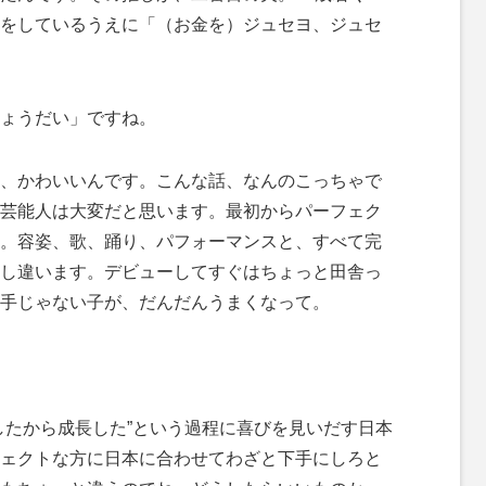
をしているうえに「（お金を）ジュセヨ、ジュセ
ょうだい」ですね。
、かわいいんです。こんな話、なんのこっちゃで
芸能人は大変だと思います。最初からパーフェク
。容姿、歌、踊り、パフォーマンスと、すべて完
し違います。デビューしてすぐはちょっと田舎っ
手じゃない子が、だんだんうまくなって。
したから成長した”という過程に喜びを見いだす日本
ェクトな方に日本に合わせてわざと下手にしろと