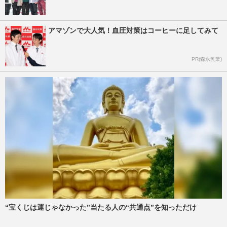
アマゾンで大人気！血圧対策はコーヒーに足してみて
PR(森永乳業)
“宝くじは運じゃなかった”当たる人の“共通点”を知っただけ