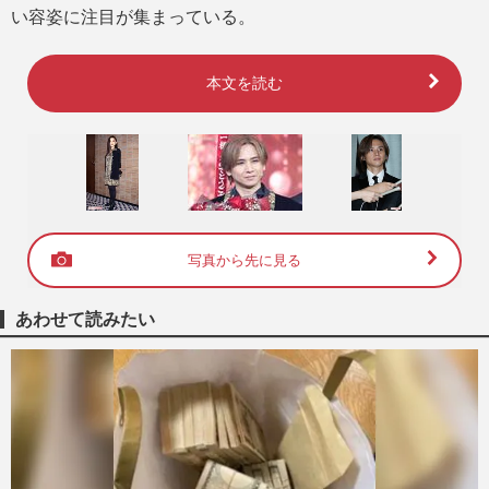
い容姿に注目が集まっている。
本文を読む
写真から先に見る
あわせて読みたい