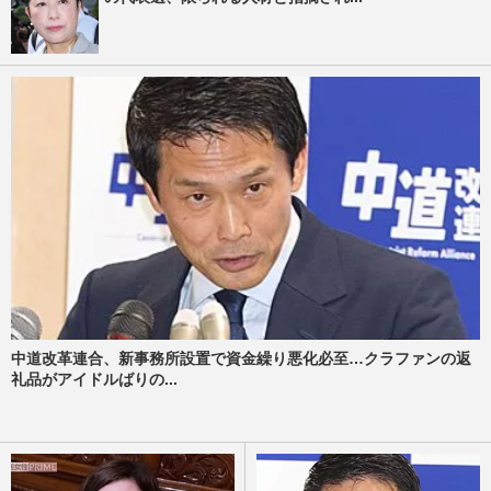
中道改革連合、新事務所設置で資金繰り悪化必至…クラファンの返
礼品がアイドルばりの...