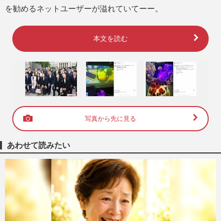
を勧めるネットユーザーが溢れていてーー。
本文を読む
写真から先に見る
あわせて読みたい