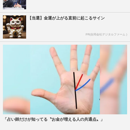
【当選】金運が上がる直前に起こるサイン
PR(合同会社デジタルファーム )
「占い師だけが知ってる〝お金が増える人の共通点〟」