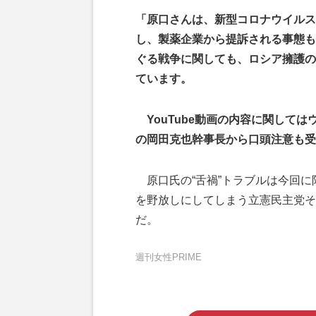
「原口さんは、新型コロナウイルス
し、製薬企業から提訴される事態も
ぐる戦争に関しても、ロシア擁護の
ています。
YouTube動画の内容に関して
の岡田克也幹事長から口頭注意も受
原口氏の“舌禍”トラブルは今回に
を野放しにしてしまう立憲民主党そ
だ。
週刊女性PRIME