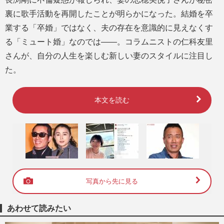
裏に歌手活動を再開したことが明らかになった。結婚を卒
業する「卒婚」ではなく、夫の存在を意識的に見えなくす
る「ミュート婚」なのでは――。コラムニストの仁科友里
さんが、自分の人生を楽しむ新しい妻のスタイルに注目し
た。
本文を読む
写真から先に見る
あわせて読みたい