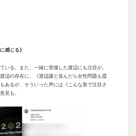
に感じる》
ている。また、一緒に登場した渡辺にも注目が。
渡辺の存在に、《渡辺謙と並んだら女性問題も霞
もあるが、そういった声には《こんな形で注目さ
意見も。