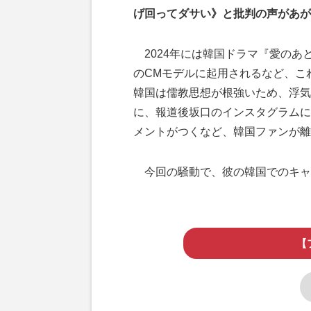
げ回ってダサい》と批判の声があが
2024年には韓国ドラマ『愛のあ
のCMモデルに起用されるなど、こ
韓国は儒教思想が根強いため、浮気
に、報道後坂口のインスタグラムに
メントがつくなど、韓国ファンが離
今回の騒動で、彼の韓国でのキャ
【