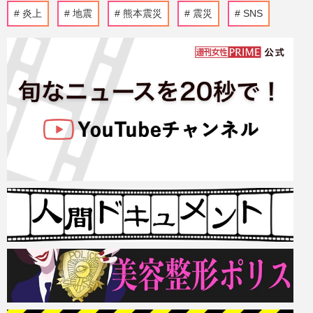
炎上
地震
熊本震災
震災
SNS