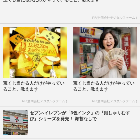
PR(合同会社デジタルファーム )
宝くじ当たる人だけがやってい
宝くじ当たる人だけがやってい
ること、教えます
ること、教えます
PR(合同会社デジタルファーム )
PR(合同会社デジタルファーム )
セブン-イレブンが「3色インク」の『銀しゃりむす
び』シリーズを発売！ 海苔なしで...