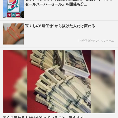
セールスーパーセール』を開催も分...
宝くじの“運任せ”から抜けた人だけ変わる
PR(合同会社デジタルファーム )
宝くじ当たる人だけがやっていること、教えます