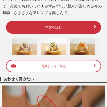
で、冷めてもおいしい★みずみずしい新米が楽しめる今の
時季、さまざまなアレンジを楽しんで。
本文を読む
写真から先に見る
あわせて読みたい