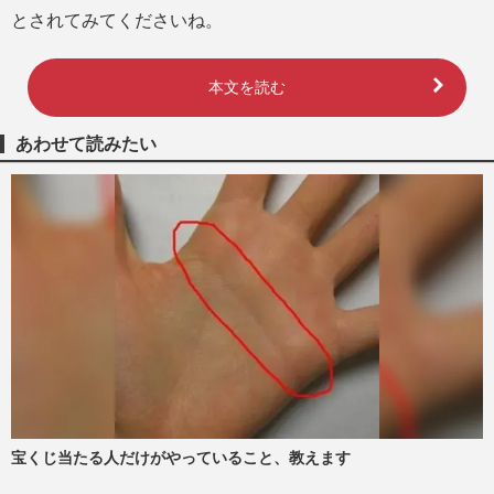
とされてみてくださいね。
本文を読む
あわせて読みたい
宝くじ当たる人だけがやっていること、教えます