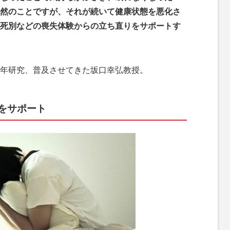
然のことですが、それが続いて健康状態を悪化さ
死別などの喪失体験からの立ち直りをサポートす
年研究、普及させてきた坂口幸弘教授。
をサポート