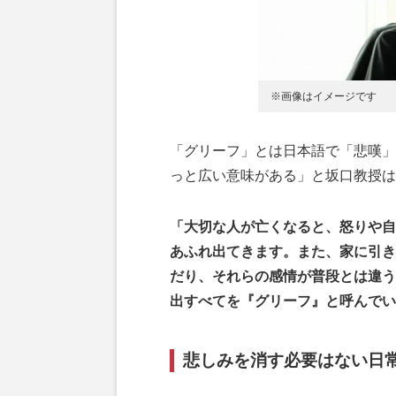
※画像はイメージです
「グリーフ」とは日本語で「悲嘆」を
っと広い意味がある」と坂口教授は
「大切な人が亡くなると、怒りや自
あふれ出てきます。また、家に引き
だり、それらの感情が普段とは違う
出すべてを『グリーフ』と呼んでい
悲しみを消す必要はない日