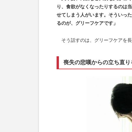
り、食欲がなくなったりするのは当
せてしまう人がいます。そういった
るのが、グリーフケアです」
そう話すのは、グリーフケアを長
喪失の悲嘆からの立ち直り