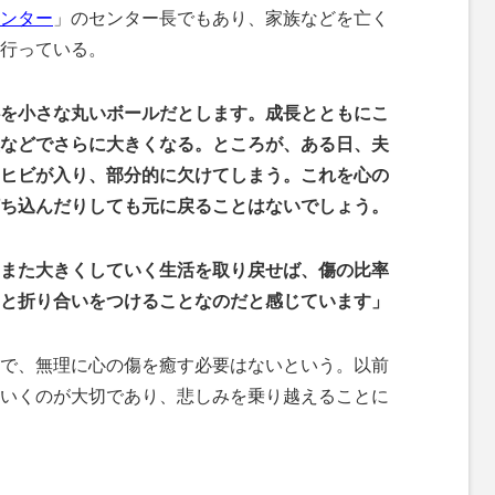
ンター
」のセンター長でもあり、家族などを亡く
行っている。
を小さな丸いボールだとします。成長とともにこ
などでさらに大きくなる。ところが、ある日、夫
ヒビが入り、部分的に欠けてしまう。これを心の
ち込んだりしても元に戻ることはないでしょう。
また大きくしていく生活を取り戻せば、傷の比率
と折り合いをつけることなのだと感じています」
で、無理に心の傷を癒す必要はないという。以前
いくのが大切であり、悲しみを乗り越えることに