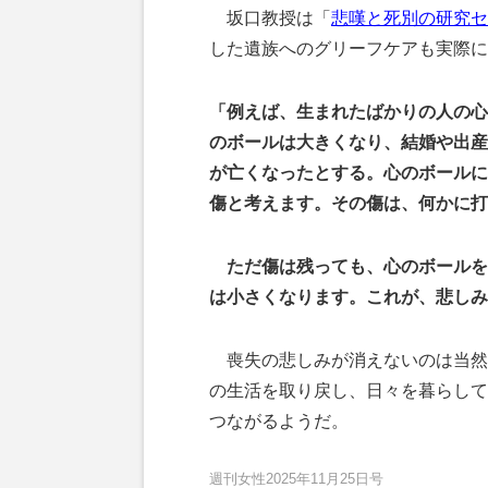
坂口教授は「
悲嘆と死別の研究セ
した遺族へのグリーフケアも実際に
「例えば、生まれたばかりの人の心
のボールは大きくなり、結婚や出産
が亡くなったとする。心のボールに
傷と考えます。その傷は、何かに打
ただ傷は残っても、心のボールを
は小さくなります。これが、悲しみ
喪失の悲しみが消えないのは当然
の生活を取り戻し、日々を暮らして
つながるようだ。
週刊女性2025年11月25日号