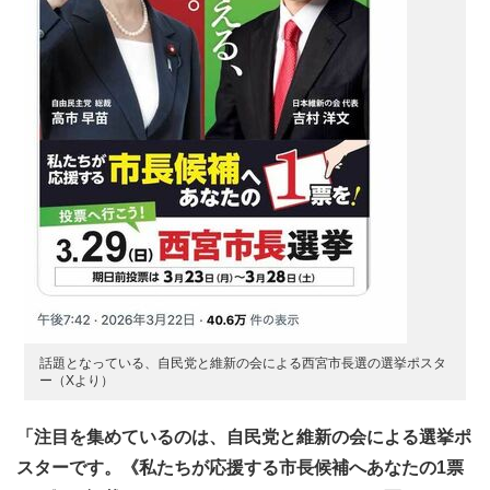
話題となっている、自民党と維新の会による西宮市長選の選挙ポスタ
ー（Xより）
「注目を集めているのは、自民党と維新の会による選挙ポ
スターです。《私たちが応援する市長候補へあなたの1票