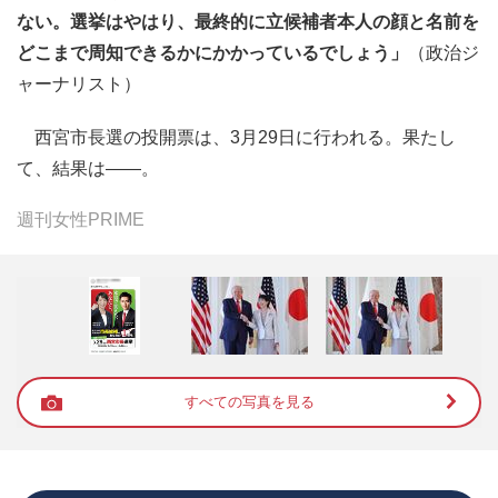
ない。選挙はやはり、最終的に立候補者本人の顔と名前を
どこまで周知できるかにかかっているでしょう」
（政治ジ
ャーナリスト）
西宮市長選の投開票は、3月29日に行われる。果たし
て、結果は――。
週刊女性PRIME
すべての写真を見る