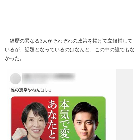
経歴の異なる3人がそれぞれの政策を掲げて立候補して
いるが、話題となっているのはなんと、この中の誰でもな
かった。