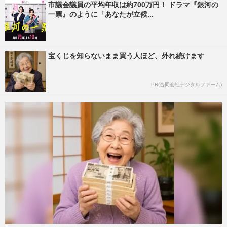
市議会議員の平均年収は約700万円！ ドラマ『銀河の
一票』のように「あなたが立候...
宝くじを知らないまま買う人ほど、外れ続けます
PR(合同会社デジタルファーム)