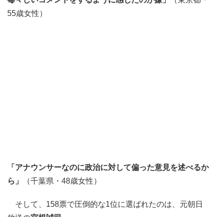
55歳女性）
「アナウンサーなのに政治に対して偏った意見を述べるか
ら」
（千葉県・48歳女性）
そして、158票で圧倒的な1位に選ばれたのは、元朝日