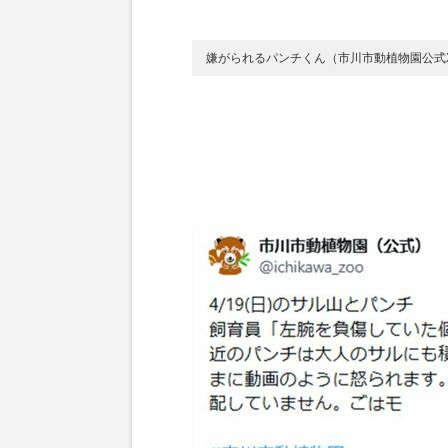
嫌がられるパンチくん（市川市動植物園公式