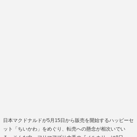
日本マクドナルドが5月15日から販売を開始するハッピーセ
ット「ちいかわ」をめぐり、転売への懸念が相次いでい