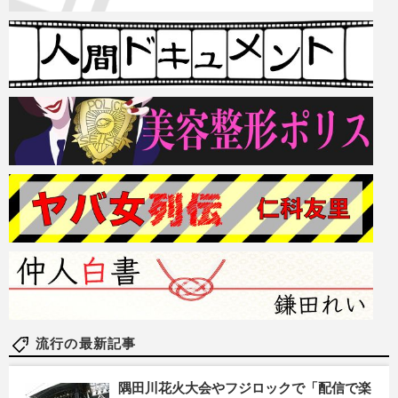
流行の最新記事
隅田川花火大会やフジロックで「配信で楽