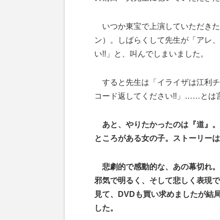
いつか東宝で上演していただきた
ン）。しばらくして先生が「アレ、
い!!」と、叫んでしまいました。
すると先生は「イライザは江利チ
コード返してください!!」……と
あと、やりたかったのは『道』。
ところがある女の子。ストーリーは
悲劇的で感動的な、あの幕切れ。
邪気で明るく、そして悲しく表現で
見て、DVDも買い求めましたが結
した。