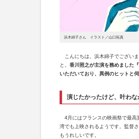
浜木綿子さん イラスト／山口拓真
こんにちは。浜木綿子でございま
と。
香川照之が主演を務めました『
いただいており、異例のヒットと伺
演じたかったけど、叶わな
4月にはフランスの映画祭で最高
湾でも上映されるようです。監督さ
もうれしいです。