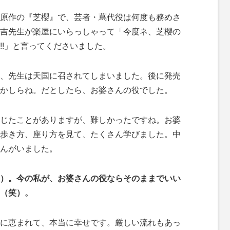
原作の『芝櫻』で、芸者・蔦代役は何度も務めさ
吉先生が楽屋にいらっしゃって「今度ネ、芝櫻の
!!」と言ってくださいました。
、先生は天国に召されてしまいました。後に発売
かしらね。だとしたら、お婆さんの役でした。
じたことがありますが、難しかったですね。お婆
歩き方、座り方を見て、たくさん学びました。中
んがいました。
）。今の私が、お婆さんの役ならそのままでいい
（笑）。
に恵まれて、本当に幸せです。厳しい流れもあっ