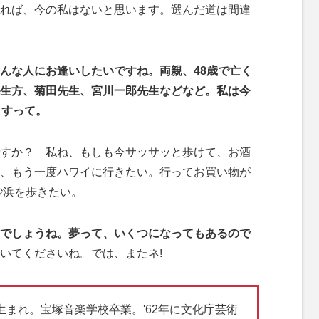
れば、今の私はないと思います。選んだ道は間違
んな人にお逢いしたいですね。両親、48歳で亡く
生方、菊田先生、宮川一郎先生などなど。私は今
ますって。
すか？ 私ね、もしも今サッサッと歩けて、お酒
、もう一度ハワイに行きたい。行ってお買い物が
砂浜を歩きたい。
でしょうね。夢って、いくつになってもあるので
いてくださいね。では、またネ!
生まれ。宝塚音楽学校卒業。'62年に文化庁芸術