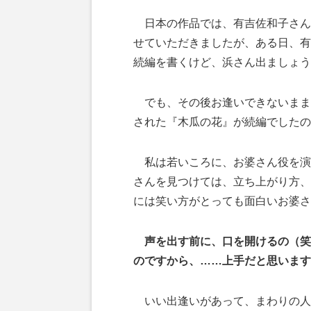
日本の作品では、有吉佐和子さん
せていただきましたが、ある日、有
続編を書くけど、浜さん出ましょう
でも、その後お逢いできないまま
された『木瓜の花』が続編でしたの
私は若いころに、お婆さん役を演
さんを見つけては、立ち上がり方、
には笑い方がとっても面白いお婆さ
声を出す前に、口を開けるの（笑
のですから、……上手だと思います
いい出逢いがあって、まわりの人