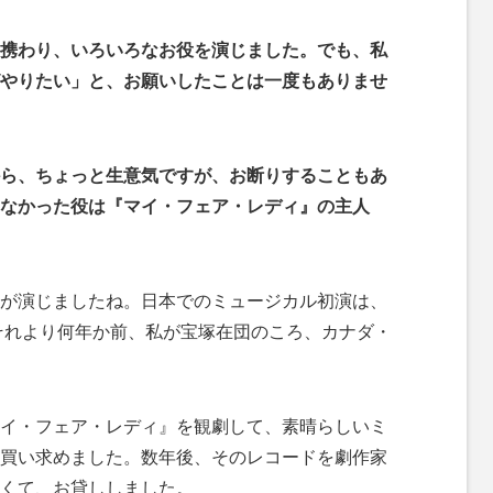
携わり、いろいろなお役を演じました。でも、私
やりたい」と、お願いしたことは一度もありませ
ら、ちょっと生意気ですが、お断りすることもあ
なかった役は『マイ・フェア・レディ』の主人
が演じましたね。日本でのミュージカル初演は、
。それより何年か前、私が宝塚在団のころ、カナダ・
イ・フェア・レディ』を観劇して、素晴らしいミ
買い求めました。数年後、そのレコードを劇作家
くて、お貸ししました。