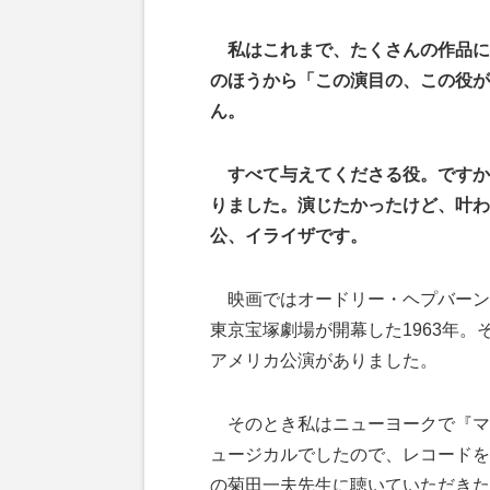
私はこれまで、たくさんの作品に
のほうから「この演目の、この役が
ん。
すべて与えてくださる役。ですか
りました。演じたかったけど、叶わ
公、イライザです。
映画ではオードリー・ヘプバーン
東京宝塚劇場が開幕した1963年
アメリカ公演がありました。
そのとき私はニューヨークで『マ
ュージカルでしたので、レコードを
の菊田一夫先生に聴いていただきた