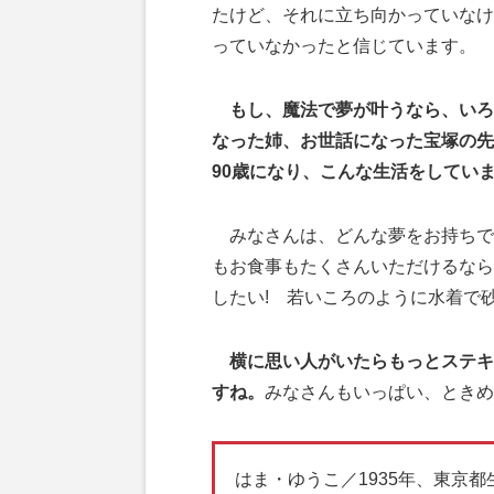
たけど、それに立ち向かっていなけ
っていなかったと信じています。
もし、魔法で夢が叶うなら、いろ
なった姉、お世話になった宝塚の先
90歳になり、こんな生活をしてい
みなさんは、どんな夢をお持ちで
もお食事もたくさんいただけるなら
したい! 若いころのように水着で
横に思い人がいたらもっとステキ
すね。
みなさんもいっぱい、ときめ
はま・ゆうこ／1935年、東京都