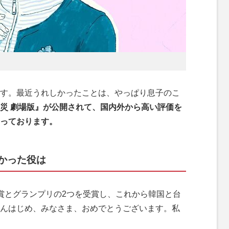
す。最近うれしかったことは、やっぱり息子のこ
災 劇場版』が公開されて、国内外から高い評価を
っております。
かった役は
賞とグランプリの2つを受賞し、これから韓国と台
んはじめ、みなさま、おめでとうございます。私