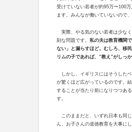
受けていない若者が約95万〜100
ます。みんなが働いていないので、
実際、やる気のない若者は少なく
刻な問題です。
私の夫は教育機関で
ない」と漏らすほど。むしろ、移民
リムの子であれば、“教え”がしっ
しかし、イギリスにはそうしたベ
が驚くほど広がっているのです。結
することが当たり前になりつつある
す。
このままだと、いずれ日本も同じ
ん、お子さんの道徳教育を大事にし