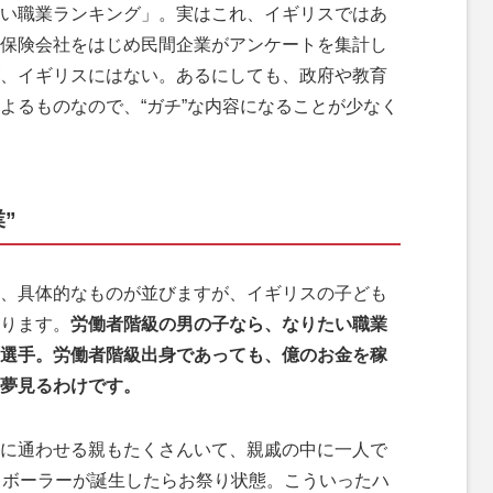
い職業ランキング」。実はこれ、イギリスではあ
保険会社をはじめ民間企業がアンケートを集計し
、イギリスにはない。あるにしても、政府や教育
よるものなので、“ガチ”な内容になることが少なく
”
、具体的なものが並びますが、イギリスの子ども
ります。
労働者階級の男の子なら、なりたい職業
選手。労働者階級出身であっても、億のお金を稼
夢見るわけです。
に通わせる親もたくさんいて、親戚の中に一人で
トボーラーが誕生したらお祭り状態。こういったハ