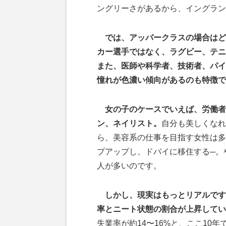
ングリーさがあるから、イングラン
では、アッパークラスの場合はど
カー選手ではなく、ラグビー、テニ
また、医師や科学者、技術者、パイ
憧れが色濃い傾向があるのも特徴で
女の子のケースでいえば、労働者
ン、ネイリスト。
自分も美しくなれ
ら、美容系の仕事を目指す女性は多
プアップし、ドバイに移住する─。
人が多いのです。
しかし、現実はもっとリアルです
率とニート状態の割合が上昇してい
失業率が約14〜16%と、ここ10