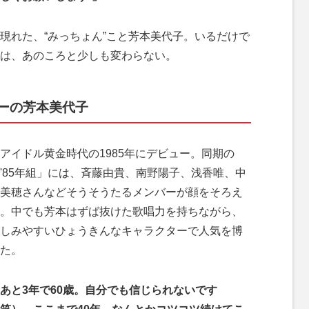
れた、“みっちょん”こと芳本美代子。いるだけで
は、あのころと少しも変わらない。
ーの芳本美代子
イドル黄金時代の1985年にデビュー。同期の
'85年組」には、斉藤由貴、南野陽子、浅香唯、中
美穂さんなどそうそうたるメンバーが顔をそろえ
。中でも芳本はずば抜けた歌唱力を持ちながら、
しみやすいひょうきんなキャラクターで人気を博
た。
あと3年で60歳。自分でも信じられないです