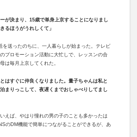
ーが決まり、15歳で単身上京することになりまし
きるほうがうれしくて」
活を送ったのちに、一人暮らしが始まった。テレビ
のプロモーション活動に大忙しで、レッスンの合
母は毎月上京してくれた。
とはすぐに仲良くなりました。量子ちゃんは私と
泊まりっこして、夜遅くまでおしゃべりしてまし
いえば、やはり憧れの男の子のことも多かったは
NSのDM機能で簡単につながることができるが、あ