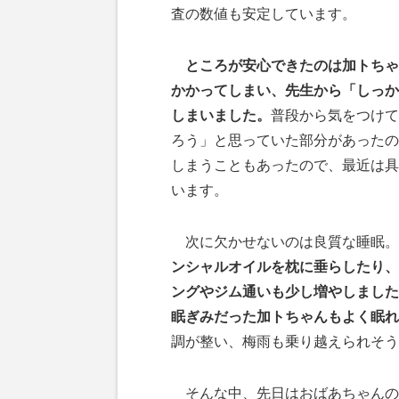
査の数値も安定しています。
ところが安心できたのは加トちゃ
かかってしまい、先生から「しっか
しまいました。
普段から気をつけて
ろう」と思っていた部分があったの
しまうこともあったので、最近は具
います。
次に欠かせないのは良質な睡眠。
ンシャルオイルを枕に垂らしたり、
ングやジム通いも少し増やしました
眠ぎみだった加トちゃんもよく眠れ
調が整い、梅雨も乗り越えられそう
そんな中、先日はおばあちゃんの