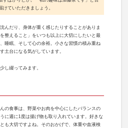
届けていただきましょう。
沈んだり、身体が重く感じたりすることがありま
を整えること」をいつも以上に大切にしたいと最
、睡眠、そして心の余裕。小さな習慣の積み重ね
す土台になる気がしています。
少し綴ってみます。
んの食事は、野菜やお肉を中心にしたバランスの
うに週に1度は揚げ物も取り入れています。好きな
とも大切ですよね。そのおかげで、体重や血液検