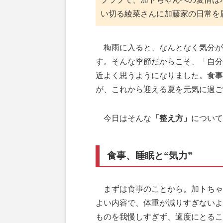
い切る綾菜さんに加藤家の日常を
梅雨に入ると、なんとなく気分が
す。そんな季節だからこそ、「自分
近よく思うようになりました。食事
が、これから迎える夏を元気に過ご
今日はそんな
「整え方」
について
食事、睡眠と“気力”
まずは食事のことから。加トちゃ
よい内容で、体重が減りすぎないよ
ものを我慢しすぎず、適度にとるこ