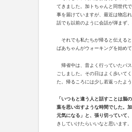
てきました。加トちゃんと同世代で
事を届けていますが、最近は物忘れ
話でも以前のように会話が弾まず、
それでも私たちが帰ると伝えると
ばあちゃんがウォーキングを始めて
帰省中は、昔よく行っていたパス
ごしました。その日はよく歩いてく
た。帰るころには少し若返ったよう
「いつもと違う人と話すことは脳の
葉を思い出すような時間でした。加
元気になる」と、張り切っていて、
きしていけたらいいなと思います。