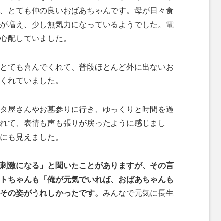
、とても仲の良いおばあちゃんです。母が日々食
が増え、少し無気力になっているようでした。電
心配していました。
とても喜んでくれて、普段ほとんど外に出ないお
くれていました。
タ屋さんやお墓参りに行き、ゆっくりと時間を過
れて、表情も声も張りが戻ったように感じまし
にも見えました。
刺激になる」と聞いたことがありますが、その言
トちゃんも「俺が元気でいれば、おばあちゃんも
その姿がうれしかったです。
みんなで元気に長生