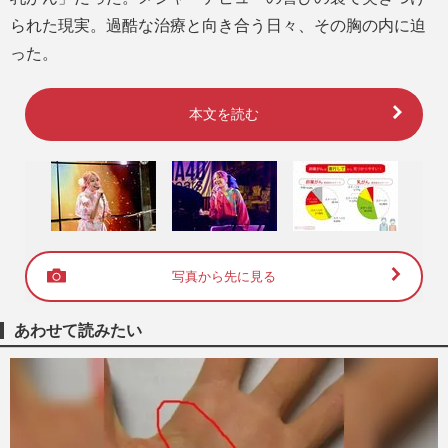
られた現実。過酷な治療と向き合う日々、その胸の内に迫
った。
本文を読む
写真から先に見る
あわせて読みたい