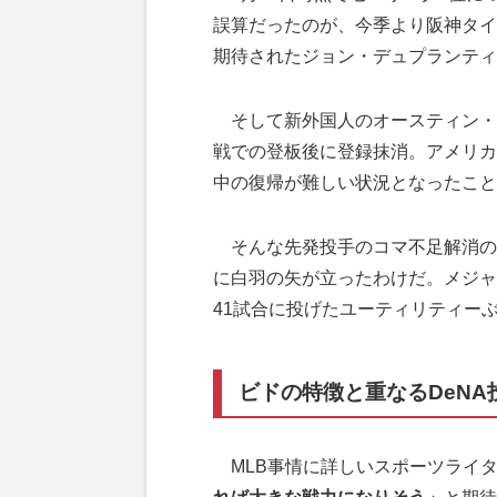
誤算だったのが、今季より阪神タイ
期待されたジョン・デュプランティ
そして新外国人のオースティン・コ
戦での登板後に登録抹消。アメリカ
中の復帰が難しい状況となったこと
そんな先発投手のコマ不足解消の
に白羽の矢が立ったわけだ。メジャ
41試合に投げたユーティリティー
ビドの特徴と重なるDeNA
MLB事情に詳しいスポーツライ