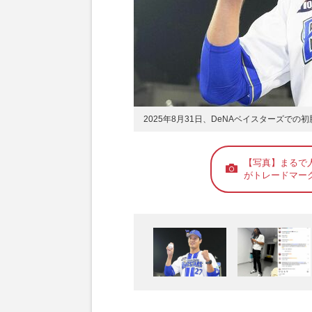
2025年8月31日、DeNAベイスターズで
【写真】まるで
がトレードマー