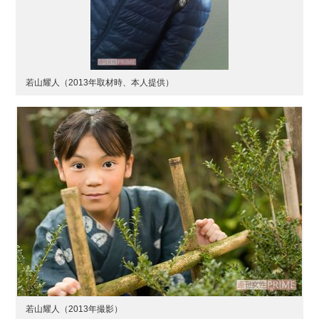
若山耀人（2013年取材時、本人提供）
若山耀人（2013年撮影）