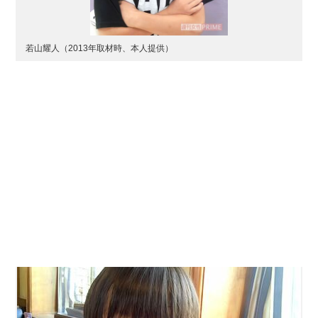
若山耀人（2013年取材時、本人提供）