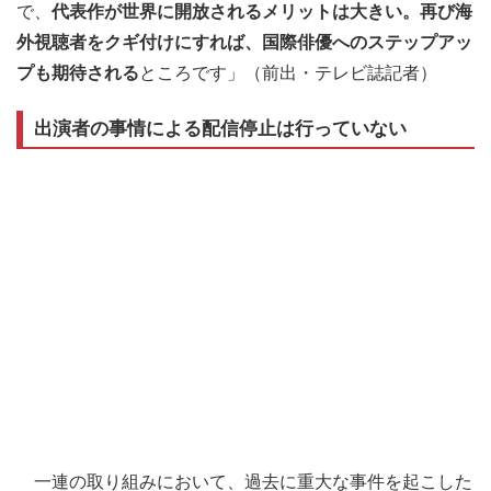
で、
代表作が世界に開放されるメリットは大きい。再び海
外視聴者をクギ付けにすれば、国際俳優へのステップアッ
プも期待される
ところです」（前出・テレビ誌記者）
出演者の事情による配信停止は行っていない
一連の取り組みにおいて、過去に重大な事件を起こした