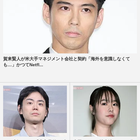
賀来賢人が米大手マネジメント会社と契約「海外を意識しなくて
も…」かつてNetfl...