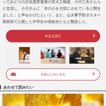
ってみどりの文化賞受賞者の宮大工棟梁、小川三夫さんら
と交流し、小川さんに「木の心を大切にされていると聞き
ました」と声をかけたという。また、山火事予防ポスター
用原画で入賞した中学生や高校生たちと懇談した。
本文を読む
写真から先に見る
あわせて読みたい